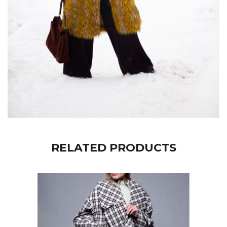
RELATED PRODUCTS