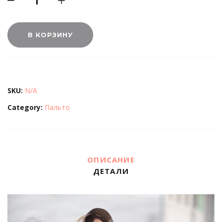
В КОРЗИНУ
SKU:
N/A
Category:
Пальто
ОПИСАНИЕ
ДЕТАЛИ